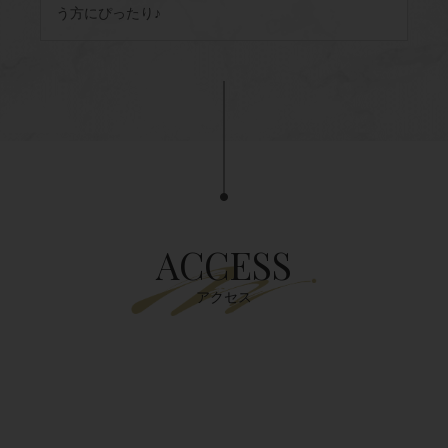
う方にぴったり♪
ACCESS
アクセス