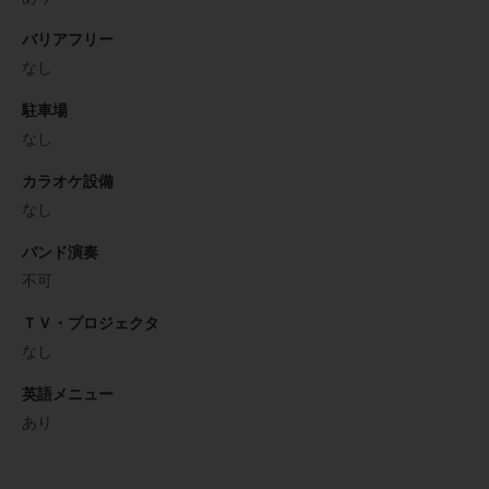
バリアフリー
なし
駐車場
なし
カラオケ設備
なし
バンド演奏
不可
ＴＶ・プロジェクタ
なし
英語メニュー
あり