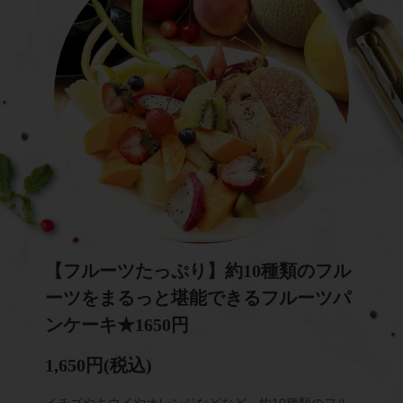
【フルーツたっぷり】約10種類のフル
ーツをまるっと堪能できるフルーツパ
ンケーキ★1650円
1,650円
(税込)