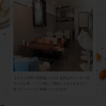
【カフェ利用や普段使いに◎】店内はカウンター席、
テーブル席、ソファ席とご用意しておりますので、
様々なシーンでご利用いただけます♪