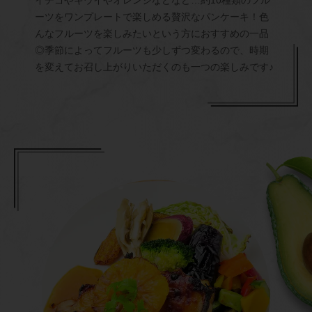
イチゴやキウイやオレンジなどなど…約10種類のフル
ーツをワンプレートで楽しめる贅沢なパンケーキ！色
んなフルーツを楽しみたいという方におすすめの一品
◎季節によってフルーツも少しずつ変わるので、時期
を変えてお召し上がりいただくのも一つの楽しみです♪