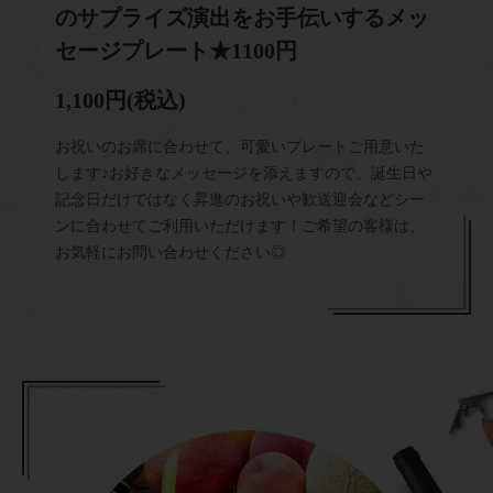
のサプライズ演出をお手伝いするメッ
セージプレート★1100円
1,100円
(税込)
お祝いのお席に合わせて、可愛いプレートご用意いた
します♪お好きなメッセージを添えますので、誕生日や
記念日だけではなく昇進のお祝いや歓送迎会などシー
ンに合わせてご利用いただけます！ご希望の客様は、
お気軽にお問い合わせください◎