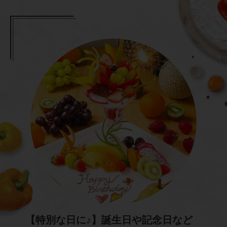
【特別な日に♪】誕生日や記念日など