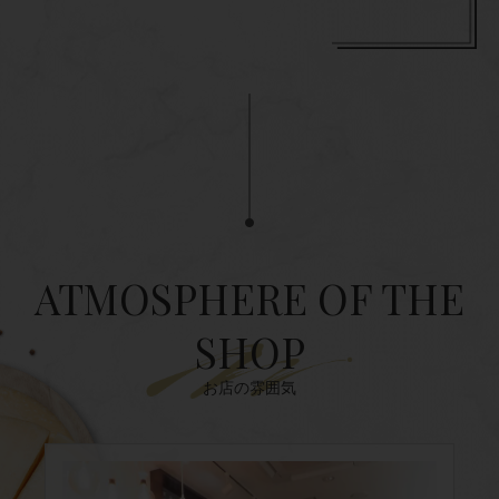
ATMOSPHERE OF THE
SHOP
お店の雰囲気