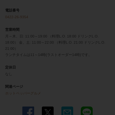
電話番号
0422-26-9354
営業時間
月～木、日: 11:00～19:00 （料理L.O. 18:00 ドリンクL.O.
18:00） 金、土: 11:00～22:00 （料理L.O. 21:00 ドリンクL.O.
21:00）
ランチタイムは11～14時(ラストオーダー14時)です。
定休日
なし
関連ページ
ホットペッパーグルメ